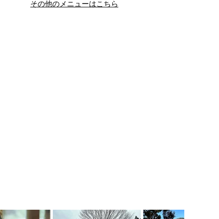
その他のメニューはこちら