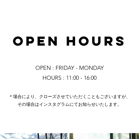
OPEN HOURS
OPEN : FRIDAY - MONDAY
HOURS : 11:00 - 16:00
＊場合により、クローズさせていただくこともございますが、
その場合はインスタグラムにてお知らせいたします。