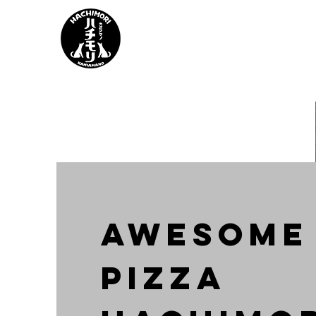
AWESOME
PIZZA