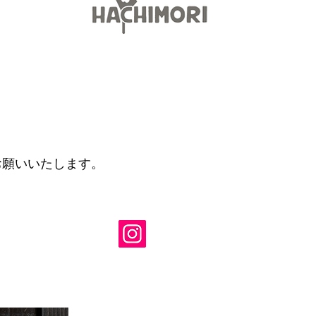
にてお願いいたします。