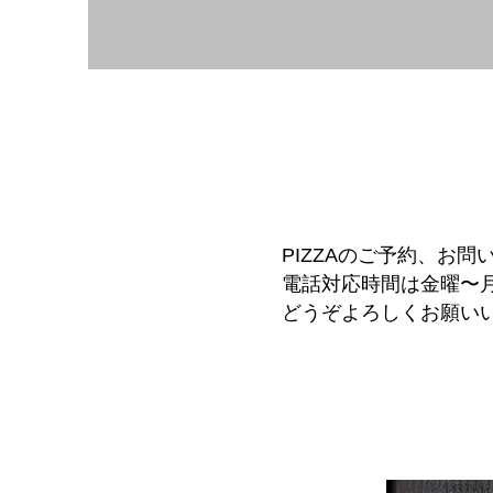
PIZZAのご予約、お問
​電話対応時間は金曜〜月
​どうぞよろしくお願い