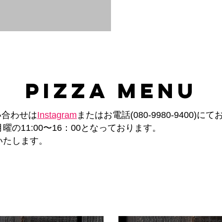
PIZZA MENU
い合わせは
Instagram
またはお電話(080-9980-9400)
曜の11:00〜16：00となっております。
いたします。