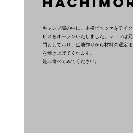
HACHIMO
キャンプ場の中に、本格ピッツァをテイク
ビスをオープンいたしました。シェフは元
門としており、生地作りから材料の選定ま
を焼き上げてくれます。
是非食べてみてください。