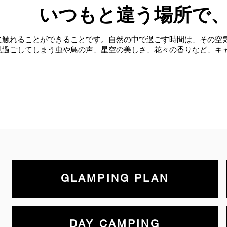
いつもと違う場所で
に触れることができることです。自然の中で過ごす時間は、その空
見過ごしてしまう虫や鳥の声、星空の美しさ、花々の香りなど、キ
GLAMPING PLAN
DAY CAMPING