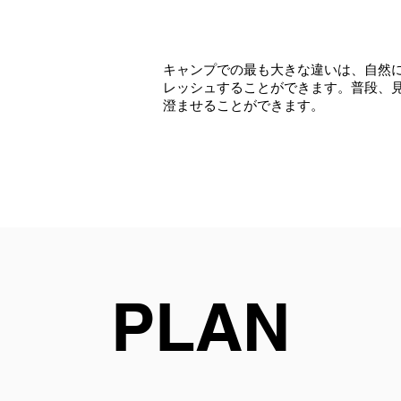
キャンプでの最も大きな違いは、自然
レッシュすることができます。普段、
澄ませることができます。
PLAN