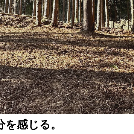
分を感じる。