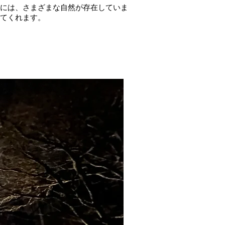
には、さまざまな自然が存在していま
てくれます。