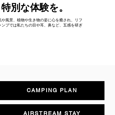
、特別な体験を。
気や風景、植物や生き物の姿に心を癒され、リフ
ャンプでは私たちの目や耳、鼻など、五感を研ぎ
CAMPING PLAN
AIRSTREAM STAY