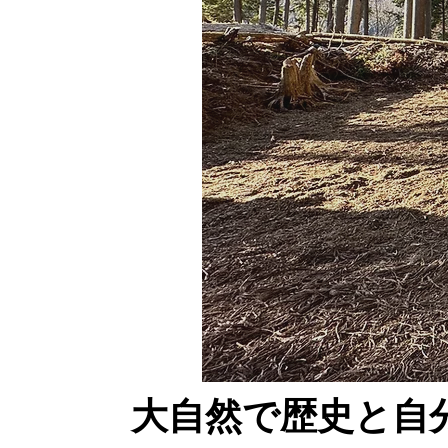
大自然で歴史と自